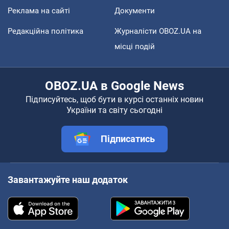
Реклама на сайті
Документи
Редакційна політика
Журналісти OBOZ.UA на
місці подій
OBOZ.UA в Google News
Підписуйтесь, щоб бути в курсі останніх новин
України та світу сьогодні
Підписатись
Завантажуйте наш додаток