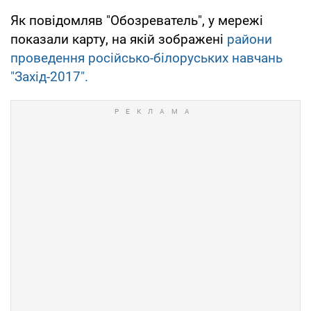
Як повідомляв "Обозреватель", у мережі
показали карту, на якій зображені
райони
проведення російсько-білоруських навчань
"Захід-2017".