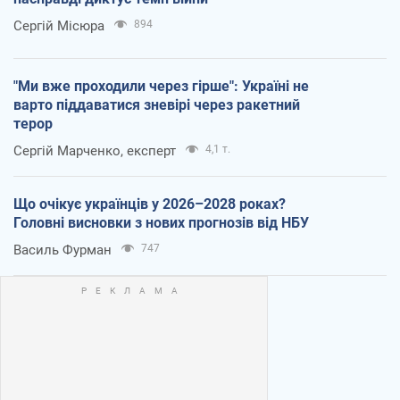
Сергій Місюра
894
"Ми вже проходили через гірше": Україні не
варто піддаватися зневірі через ракетний
терор
Сергій Марченко, експерт
4,1 т.
Що очікує українців у 2026–2028 роках?
Головні висновки з нових прогнозів від НБУ
Василь Фурман
747