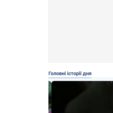
Головні історії дня