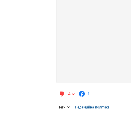
4
1
Теги
Редакційна політика