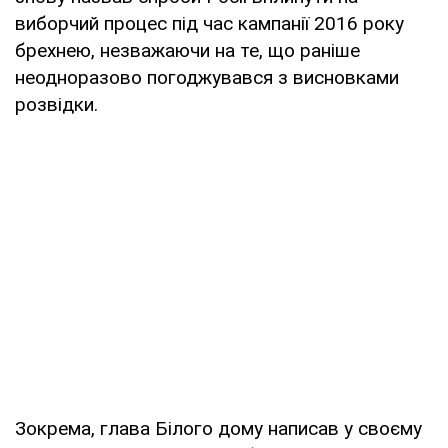
виборчий процес під час кампанії 2016 року
брехнею, незважаючи на те, що раніше
неодноразово погоджувався з висновками
розвідки.
Зокрема, глава Білого дому написав у своєму