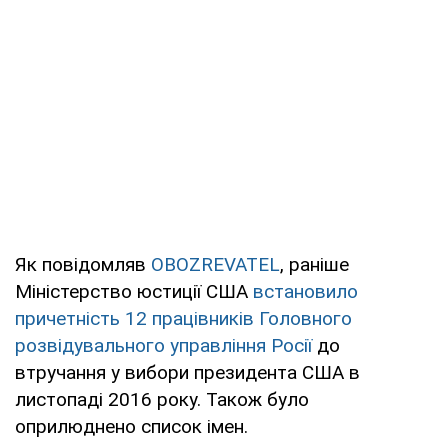
Як повідомляв
OBOZREVATEL
, раніше
Міністерство юстиції США
встановило
причетність 12 працівників Головного
розвідувального управління Росії
до
втручання у вибори президента США в
листопаді 2016 року. Також було
оприлюднено список імен.