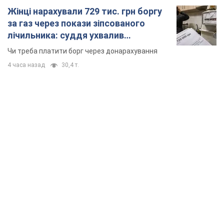
TOP NEWS