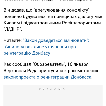
Він додав, що "врегулювання конфлікту"
повинно будуватися на принципах діалогу між
Києвом і підконтрольними Росії терористами
"Л/ДНР".
Читайте:
"Закон доведеться змінювати":
з'явилося важливе уточнення про
реінтеграцію Донбасу
Как сообщал "Обозреватель", 16 января
Верховная Рада приступила к рассмотрению
законопроекта о реинтеграции Донбасса
.