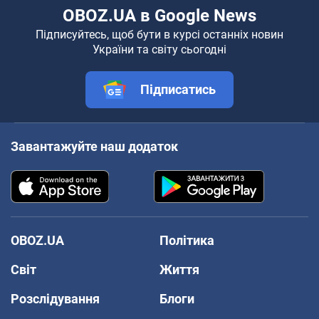
OBOZ.UA в Google News
Підписуйтесь, щоб бути в курсі останніх новин
України та світу сьогодні
Підписатись
Завантажуйте наш додаток
OBOZ.UA
Політика
Світ
Життя
Розслідування
Блоги