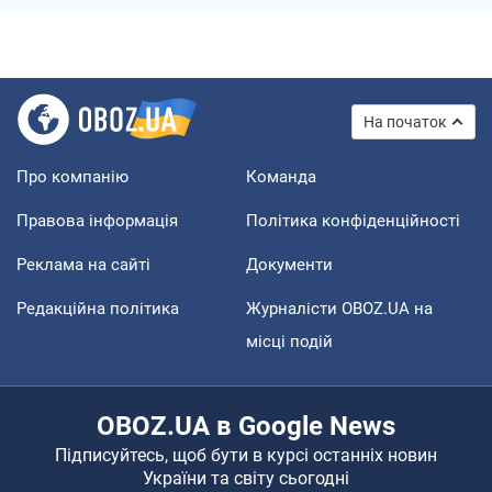
На початок
Про компанію
Команда
Правова інформація
Політика конфіденційності
Реклама на сайті
Документи
Редакційна політика
Журналісти OBOZ.UA на
місці подій
OBOZ.UA в Google News
Підписуйтесь, щоб бути в курсі останніх новин
України та світу сьогодні