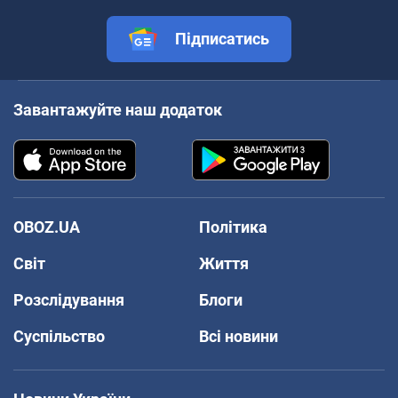
Підписатись
Завантажуйте наш додаток
OBOZ.UA
Політика
Світ
Життя
Розслідування
Блоги
Суспільство
Всі новини