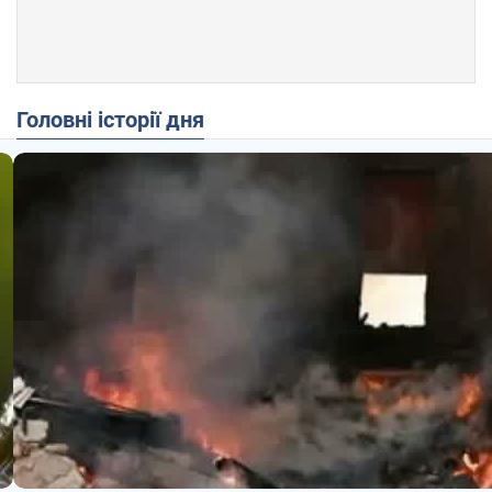
Головні історії дня