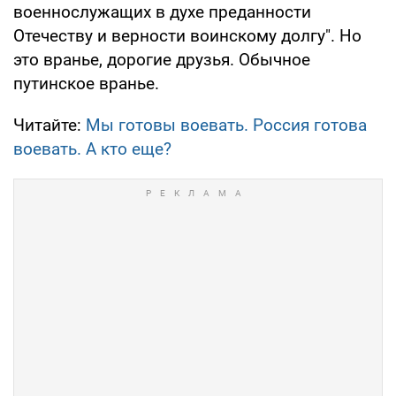
военнослужащих в духе преданности
Отечеству и верности воинскому долгу". Но
это вранье, дорогие друзья. Обычное
путинское вранье.
Читайте:
Мы готовы воевать. Россия готова
воевать. А кто еще?