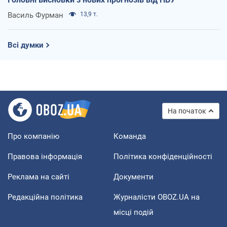
Василь Фурман
13,9 т.
Всі думки
На початок
Про компанію
Команда
Правова інформація
Політика конфіденційності
Реклама на сайті
Документи
Редакційна політика
Журналісти OBOZ.UA на
місці подій