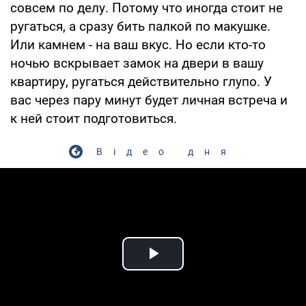
совсем по делу. Потому что иногда стоит не
ругаться, а сразу бить палкой по макушке.
Или камнем - на ваш вкус. Но если кто-то
ночью вскрывает замок на двери в вашу
квартиру, ругаться действительно глупо. У
вас через пару минут будет личная встреча и
к ней стоит подготовиться.
Відео дня
Play Video