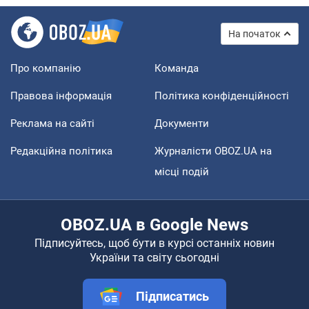
На початок
Про компанію
Команда
Правова інформація
Політика конфіденційності
Реклама на сайті
Документи
Редакційна політика
Журналісти OBOZ.UA на
місці подій
OBOZ.UA в Google News
Підписуйтесь, щоб бути в курсі останніх новин
України та світу сьогодні
Підписатись