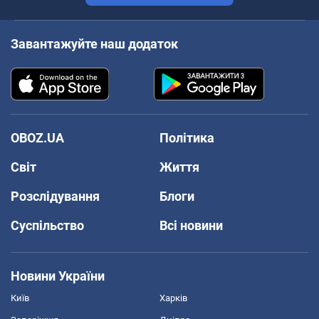
Завантажуйте наш додаток
OBOZ.UA
Політика
Світ
Життя
Розслідування
Блоги
Суспільство
Всі новини
Новини України
Київ
Харків