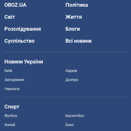
OBOZ.UA
Політика
Світ
Життя
Розслідування
Блоги
Суспільство
Всі новини
Новини України
Київ
Харків
Запоріжжя
Дніпро
Черкаси
Спорт
Футбол
Баскетбол
Хокей
Бокс