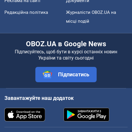
Реклама на сайті
Документи
Редакційна політика
Журналісти OBOZ.UA на
місці подій
OBOZ.UA в Google News
Підписуйтесь, щоб бути в курсі останніх новин
України та світу сьогодні
Підписатись
Завантажуйте наш додаток