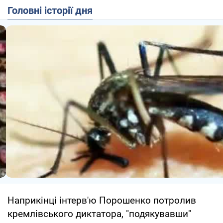
Головні історії дня
Наприкінці інтерв'ю Порошенко потролив
кремлівського диктатора, "подякувавши"