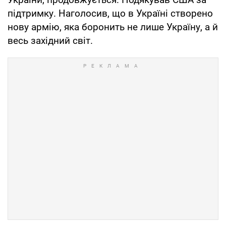
підтримку. Наголосив, що в Україні створено
нову армію, яка боронить не лише Україну, а й
весь західний світ.