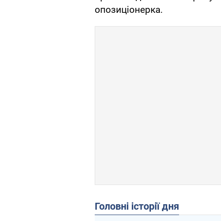
опозиціонерка.
Головні історії дня