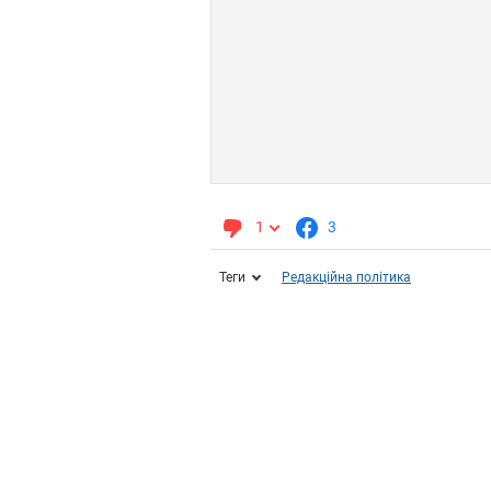
1
3
Теги
Редакційна політика