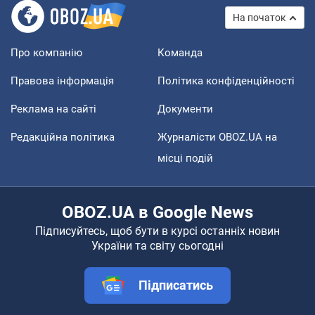
На початок
Про компанію
Команда
Правова інформація
Політика конфіденційності
Реклама на сайті
Документи
Редакційна політика
Журналісти OBOZ.UA на
місці подій
OBOZ.UA в Google News
Підписуйтесь, щоб бути в курсі останніх новин
України та світу сьогодні
Підписатись