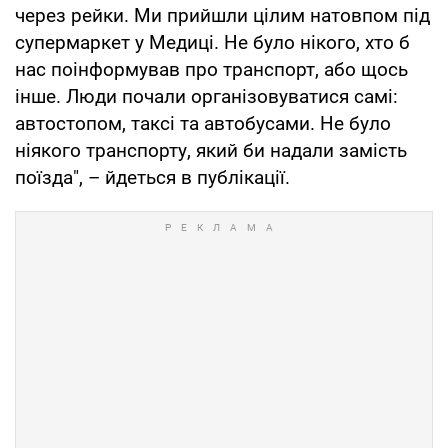
через рейки. Ми прийшли цілим натовпом під
супермаркет у Медиці. Не було нікого, хто б
нас поінформував про транспорт, або щось
інше. Люди почали організовуватися самі:
автостопом, таксі та автобусами. Не було
ніякого транспорту, який би надали замість
поїзда", – йдеться в публікації.