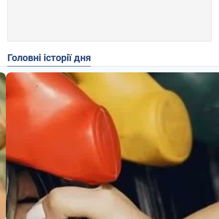
Головні історії дня