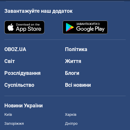
Завантажуйте наш додаток
OBOZ.UA
Політика
Світ
Життя
Розслідування
Блоги
Суспільство
Всі новини
Новини України
Київ
Харків
Запоріжжя
Дніпро