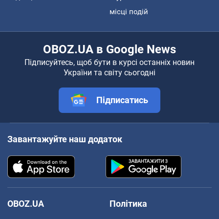
місці подій
OBOZ.UA в Google News
Підписуйтесь, щоб бути в курсі останніх новин
України та світу сьогодні
Підписатись
Завантажуйте наш додаток
OBOZ.UA
Політика