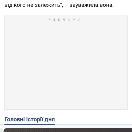
від кого не залежить", – зауважила вона.
Головні історії дня