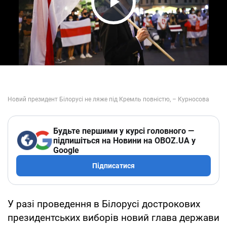
Play Video
Будьте першими у курсі головного —
підпишіться на Новини на OBOZ.UA у
Google
Підписатися
У разі проведення в Білорусі дострокових
президентських виборів новий глава держави