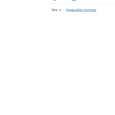
Теги
Редакційна політика