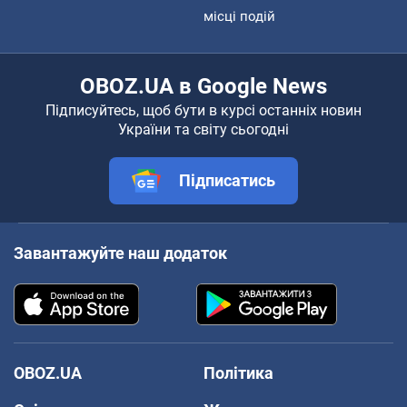
місці подій
OBOZ.UA в Google News
Підписуйтесь, щоб бути в курсі останніх новин
України та світу сьогодні
Підписатись
Завантажуйте наш додаток
OBOZ.UA
Політика