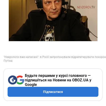
Будьте першими у курсі головного —
підпишіться на Новини на OBOZ.UA у
Google
Підписатися