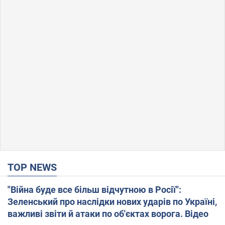
TOP NEWS
"Війна буде все більш відчутною в Росії":
Зеленський про наслідки нових ударів по Україні,
важливі звіти й атаки по об'єктах ворога. Відео