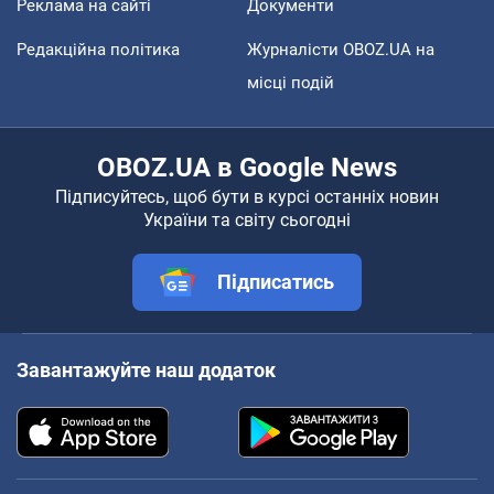
Реклама на сайті
Документи
Редакційна політика
Журналісти OBOZ.UA на
місці подій
OBOZ.UA в Google News
Підписуйтесь, щоб бути в курсі останніх новин
України та світу сьогодні
Підписатись
Завантажуйте наш додаток