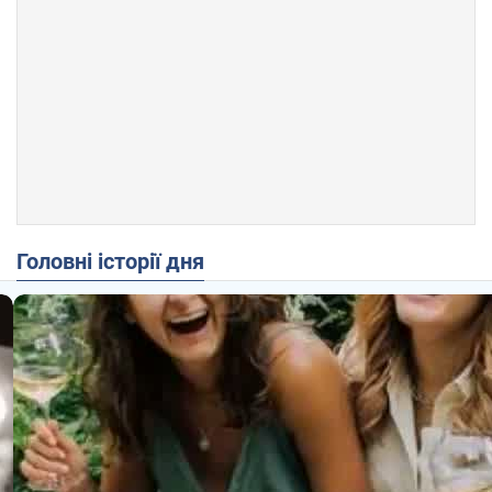
Головні історії дня