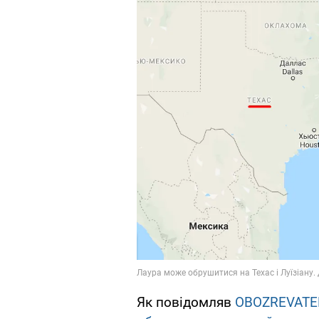
Як повідомляв
OBOZREVATE