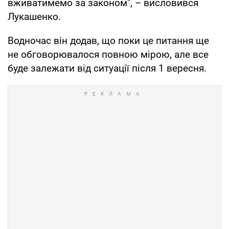
вживатимемо за законом", – висловився
Лукашенко.
Водночас він додав, що поки це питання ще
не обговорювалося повною мірою, але все
буде залежати від ситуації після 1 вересня.