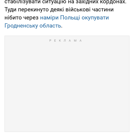
стабілізувати ситуацію на західних кордонах.
Туди перекинуто деякі військові частини
нібито через
наміри Польщі окупувати
Гродненську область
.