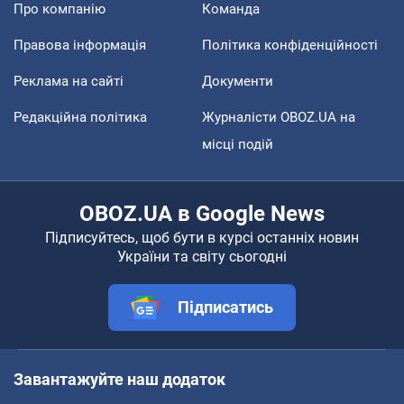
Про компанію
Команда
Правова інформація
Політика конфіденційності
Реклама на сайті
Документи
Редакційна політика
Журналісти OBOZ.UA на
місці подій
OBOZ.UA в Google News
Підписуйтесь, щоб бути в курсі останніх новин
України та світу сьогодні
Підписатись
Завантажуйте наш додаток