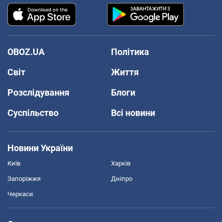
OBOZ.UA
Політика
Світ
Життя
Розслідування
Блоги
Суспільство
Всі новини
Новини України
Київ
Харків
Запоріжжя
Дніпро
Черкаси