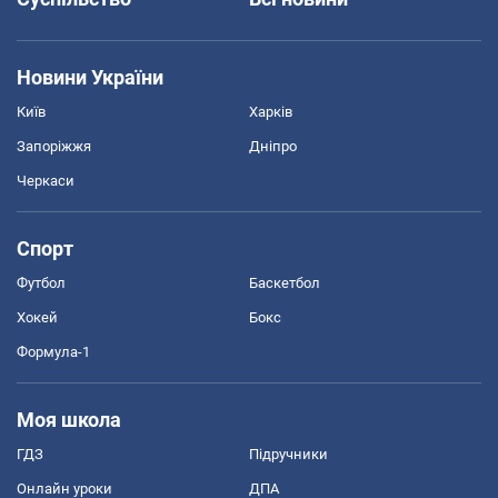
Новини України
Київ
Харків
Запоріжжя
Дніпро
Черкаси
Спорт
Футбол
Баскетбол
Хокей
Бокс
Формула-1
Моя школа
ГДЗ
Підручники
Онлайн уроки
ДПА