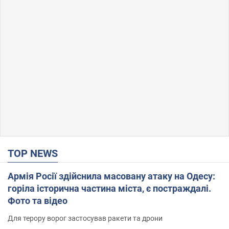
TOP NEWS
Армія Росії здійснила масовану атаку на Одесу:
горіла історична частина міста, є постраждалі.
Фото та відео
Для терору ворог застосував ракети та дрони