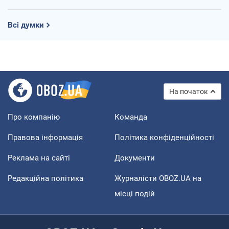
Всі думки
На початок
Про компанію
Команда
Правова інформація
Політика конфіденційності
Реклама на сайті
Документи
Редакційна політика
Журналісти OBOZ.UA на
місці подій