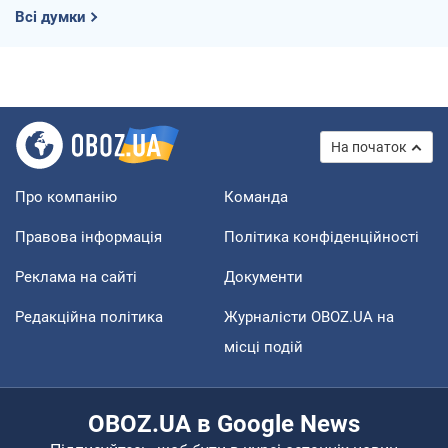
Всі думки
На початок
Про компанію
Команда
Правова інформація
Політика конфіденційності
Реклама на сайті
Документи
Редакційна політика
Журналісти OBOZ.UA на
місці подій
OBOZ.UA в Google News