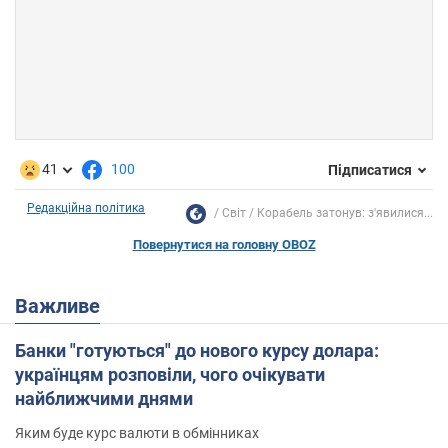
41
100
Підписатися
Редакційна політика
Світ
Корабель затонув: з'явилися...
Повернутися на головну OBOZ
Важливе
Банки "готуються" до нового курсу долара:
українцям розповіли, чого очікувати
найближчими днями
Яким буде курс валюти в обмінниках