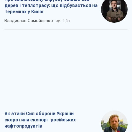
дерев і теплотрасу: що відбувається на
Теремках у Києві
Владислав Самойленко
1,3 т.
Як атаки Сил оборони України
скоротили експорт російських
нафтопродуктів