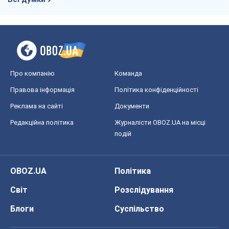
Про компанію
Команда
Правова інформація
Політика конфіденційності
Реклама на сайті
Документи
Редакційна політика
Журналісти OBOZ.UA на місці
подій
OBOZ.UA
Політика
Світ
Розслідування
Блоги
Суспільство