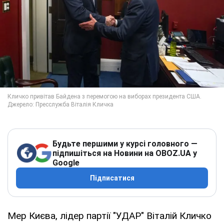
Будьте першими у курсі головного —
підпишіться на Новини на OBOZ.UA у
Google
Підписатися
Мер Києва, лідер партії "УДАР" Віталій Кличко