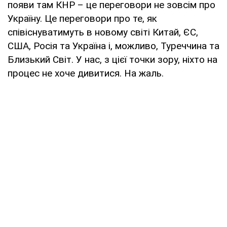
появи там КНР – це переговори не зовсім про
Україну. Це переговори про те, як
співіснуватимуть в новому світі Китай, ЄС,
США, Росія та Україна і, можливо, Туреччина та
Близький Світ. У нас, з цієї точки зору, ніхто на
процес не хоче дивитися. На жаль.