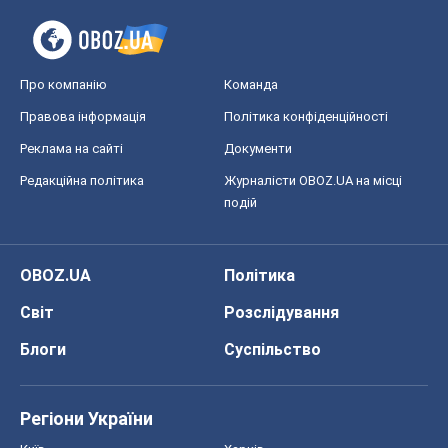
Про компанію
Команда
Правова інформація
Політика конфіденційності
Реклама на сайті
Документи
Редакційна політика
Журналісти OBOZ.UA на місці
подій
OBOZ.UA
Політика
Світ
Розслідування
Блоги
Суспільство
Регіони України