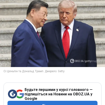
Будьте першими у курсі головного —
підпишіться на Новини на OBOZ.UA у
Google