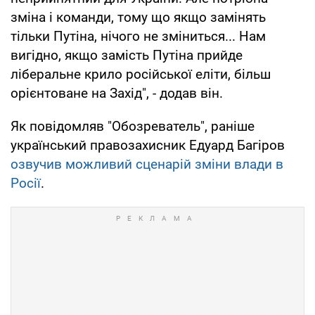
зміна і команди, тому що якщо замінять
тільки Путіна, нічого не зміниться... Нам
вигідно, якщо замість Путіна прийде
ліберальне крило російської еліти, більш
орієнтоване на Захід", - додав він.
Як повідомляв "Обозреватель", раніше
український правозахисник Едуард Багіров
озвучив можливий сценарій зміни влади в
Росії
.