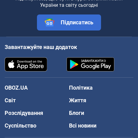
України та світу сьогодні
Підписатись
Завантажуйте наш додаток
OBOZ.UA
Політика
Світ
Життя
Розслідування
Блоги
Суспільство
Всі новини