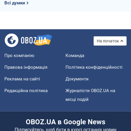
Всі думки
На початок
Про компанію
Команда
Правова інформація
Політика конфіденційності
Реклама на сайті
Документи
Редакційна політика
Журналісти OBOZ.UA на
місці подій
OBOZ.UA в Google News
Підписуйтесь, щоб бути в курсі останніх новин