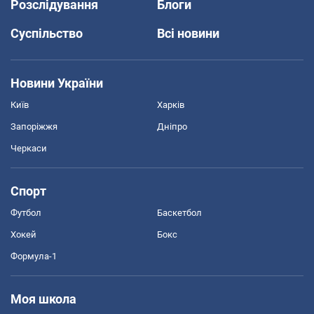
Розслідування
Блоги
Суспільство
Всі новини
Новини України
Київ
Харків
Запоріжжя
Дніпро
Черкаси
Спорт
Футбол
Баскетбол
Хокей
Бокс
Формула-1
Моя школа