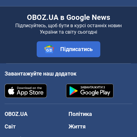
OBOZ.UA в Google News
Підписуйтесь, щоб бути в курсі останніх новин
України та світу сьогодні
Підписатись
Завантажуйте наш додаток
OBOZ.UA
Політика
Світ
Життя