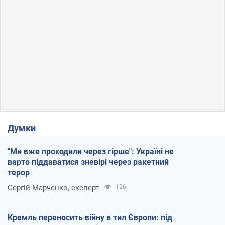
Думки
"Ми вже проходили через гірше": Україні не
варто піддаватися зневірі через ракетний
терор
Сергій Марченко, експерт
126
Кремль переносить війну в тил Європи: під