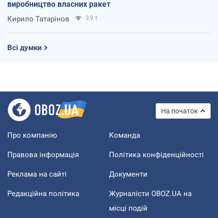
виробництво власних ракет
Кирило Татарінов
3,9 т.
Всі думки
На початок
Про компанію
Команда
Правова інформація
Політика конфіденційності
Реклама на сайті
Документи
Редакційна політика
Журналісти OBOZ.UA на
місці подій