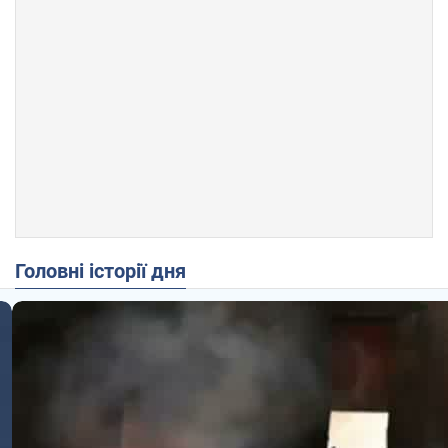
Головні історії дня