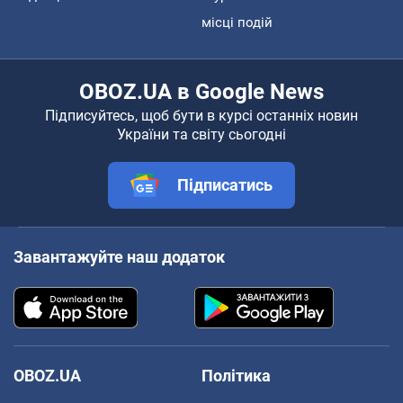
місці подій
OBOZ.UA в Google News
Підписуйтесь, щоб бути в курсі останніх новин
України та світу сьогодні
Підписатись
Завантажуйте наш додаток
OBOZ.UA
Політика