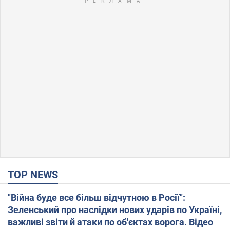
TOP NEWS
"Війна буде все більш відчутною в Росії":
Зеленський про наслідки нових ударів по Україні,
важливі звіти й атаки по об'єктах ворога. Відео