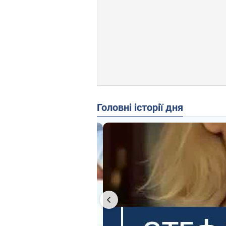
Головні історії дня