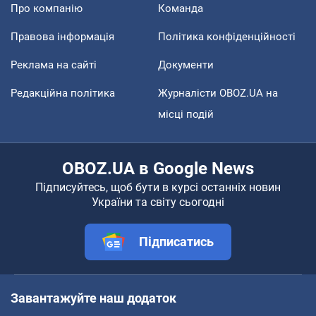
Про компанію
Команда
Правова інформація
Політика конфіденційності
Реклама на сайті
Документи
Редакційна політика
Журналісти OBOZ.UA на
місці подій
OBOZ.UA в Google News
Підписуйтесь, щоб бути в курсі останніх новин
України та світу сьогодні
Підписатись
Завантажуйте наш додаток