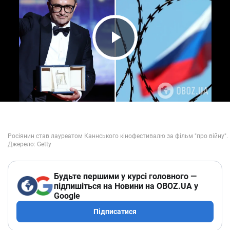
Play Video
Будьте першими у курсі головного —
підпишіться на Новини на OBOZ.UA у
Google
Підписатися