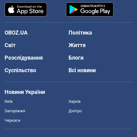
OBOZ.UA
Політика
Світ
Життя
Розслідування
Блоги
Суспільство
Всі новини
Новини України
Київ
Харків
Запоріжжя
Дніпро
Черкаси