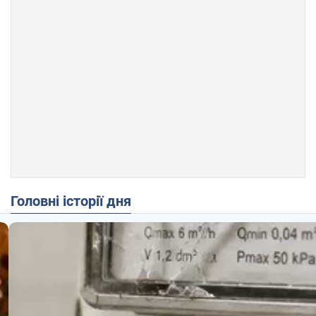
Головні історії дня