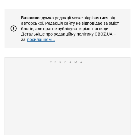
Важливо:
думка редакції може відрізнятися від
авторської. Редакція сайту не відповідає за зміст
блогів, але прагне публікувати різні погляди.
Детальніше про редакційну політику OBOZ.UA –
за
посиланням...