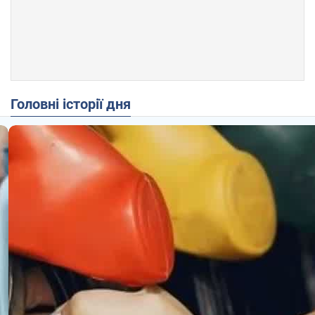
Головні історії дня