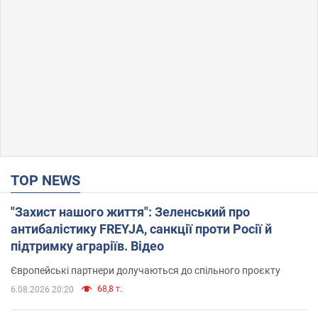
TOP NEWS
"Захист нашого життя": Зеленський про
антибалістику FREYJA, санкції проти Росії й
підтримку аграріїв. Відео
Європейські партнери долучаються до спільного проєкту
68,8 т.
6.08.2026 20:20