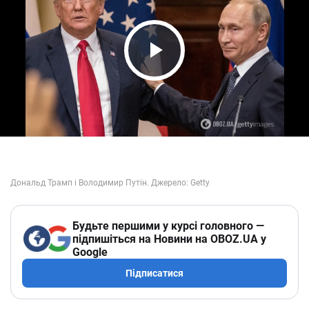
Play Video
Будьте першими у курсі головного —
підпишіться на Новини на OBOZ.UA у
Google
Підписатися