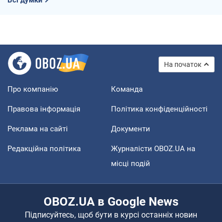
На початок
Про компанію
Команда
Правова інформація
Політика конфіденційності
Реклама на сайті
Документи
Редакційна політика
Журналісти OBOZ.UA на
місці подій
OBOZ.UA в Google News
Підписуйтесь, щоб бути в курсі останніх новин