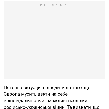
Поточна ситуація підводить до того, що
Європа мусить взяти на себе
відповідальність за можливі наслідки
російсько-української війни. Та визнати, що