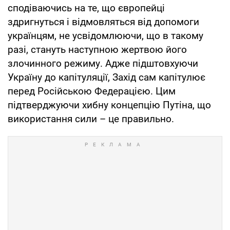
сподіваючись на те, що європейці
здригнуться і відмовляться від допомоги
українцям, не усвідомлюючи, що в такому
разі, стануть наступною жертвою його
злочинного режиму. Адже підштовхуючи
Україну до капітуляції, Захід сам капітулює
перед Російською Федерацією. Цим
підтверджуючи хибну концепцію Путіна, що
використання сили – це правильно.