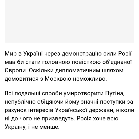
Мир в Україні через демонстрацію сили Росії
мав би стати головною повісткою об’єднаної
Європи. Оскільки дипломатичним шляхом
домовитися з Москвою неможливо.
Всі подальші спроби умиротворити Путіна,
непублічно обіцяючи йому значні поступки за
рахунок інтересів Української держави, ніколи
ні до чого не призведуть. Росія хоче всю
Україну, і не менше.