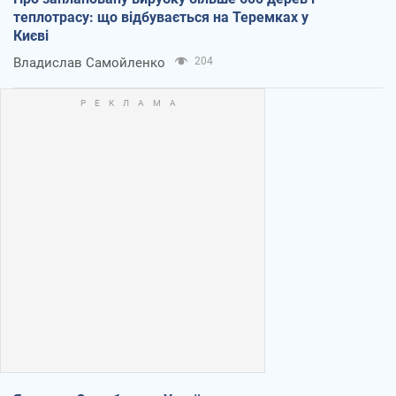
теплотрасу: що відбувається на Теремках у
Києві
Владислав Самойленко
204