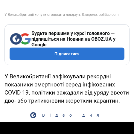
Будьте першими у курсі головного —
підпишіться на Новини на OBOZ.UA у
Google
Підписатися
У Великобританії зафіксували рекордні
показники смертності серед інфікованих
COVID-19, політики зажадали від уряду ввести
дво- або тритижневий жорсткий карантин.
Відео дня