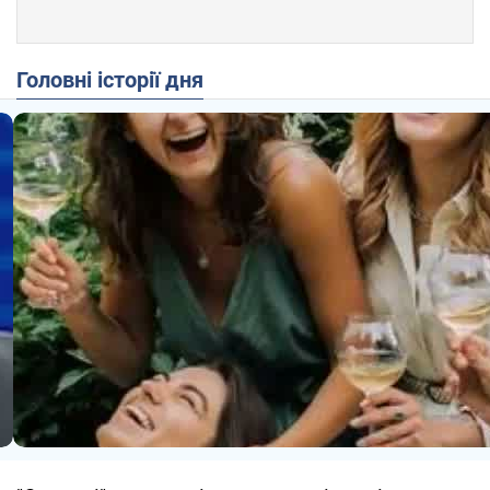
Головні історії дня