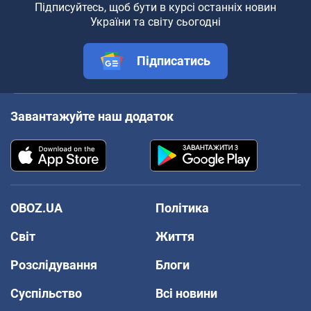
Підписуйтесь, щоб бути в курсі останніх новин
України та світу сьогодні
Підписатись
Завантажуйте наш додаток
OBOZ.UA
Політика
Світ
Життя
Розслідування
Блоги
Суспільство
Всі новини