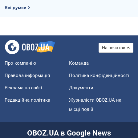
Всі думки
На початок
Про компанію
Команда
Правова інформація
Політика конфіденційності
Реклама на сайті
Документи
Редакційна політика
Журналісти OBOZ.UA на
місці подій
OBOZ.UA в Google News