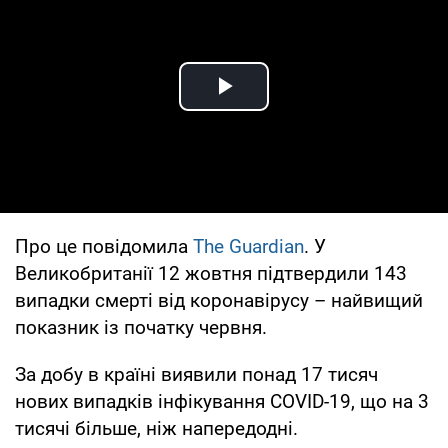
Play Video
Про це повідомила
The Guardian
. У
Великобританії 12 жовтня підтвердили 143
випадки смерті від коронавірусу – найвищий
показник із початку червня.
За добу в країні виявили понад 17 тисяч
нових випадків інфікування COVID-19, що на 3
тисячі більше, ніж напередодні.