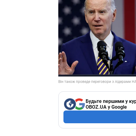
Будьте першими у кур
OBOZ.UA у Google