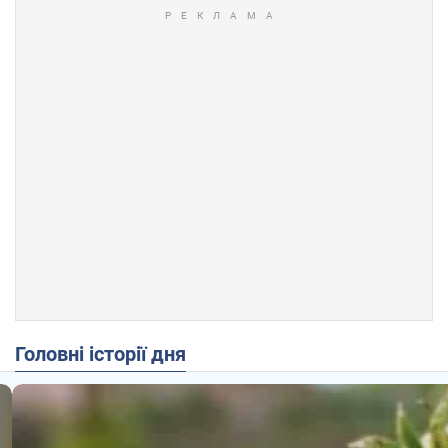
Головні історії дня