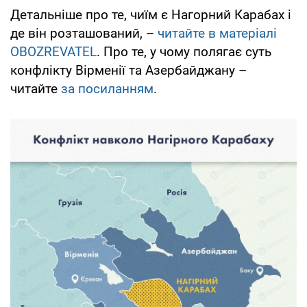
Детальніше про те, чиїм є Нагорний Карабах і
де він розташований, –
читайте в матеріалі
OBOZREVATEL
. Про те, у чому полягає суть
конфлікту Вірменії та Азербайджану –
читайте
за посиланням
.