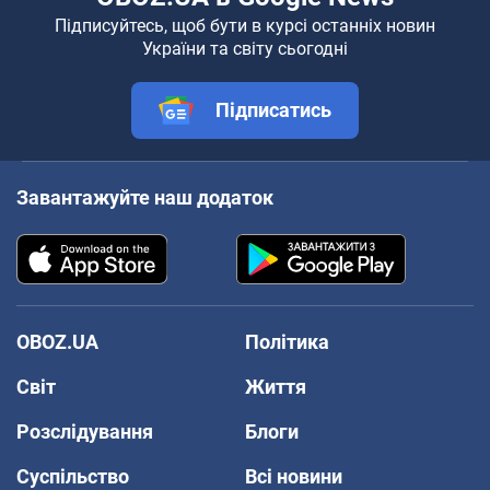
Підписуйтесь, щоб бути в курсі останніх новин
України та світу сьогодні
Підписатись
Завантажуйте наш додаток
OBOZ.UA
Політика
Світ
Життя
Розслідування
Блоги
Суспільство
Всі новини