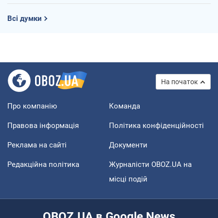
Всі думки
На початок
Про компанію
Команда
Правова інформація
Політика конфіденційності
Реклама на сайті
Документи
Редакційна політика
Журналісти OBOZ.UA на
місці подій
OBOZ.UA в Google News