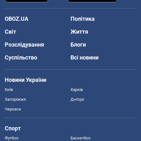
OBOZ.UA
Політика
Світ
Життя
Розслідування
Блоги
Суспільство
Всі новини
Новини України
Київ
Харків
Запоріжжя
Дніпро
Черкаси
Спорт
Футбол
Баскетбол