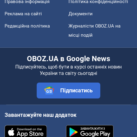
Правова інформація
Політика конфіденційності
Реклама на сайті
Документи
Редакційна політика
Журналісти OBOZ.UA на
місці подій
OBOZ.UA в Google News
Підписуйтесь, щоб бути в курсі останніх новин
України та світу сьогодні
Підписатись
Завантажуйте наш додаток