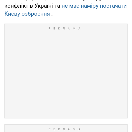
конфлікт в Україні та
не має наміру постачати
Києву озброєння
.