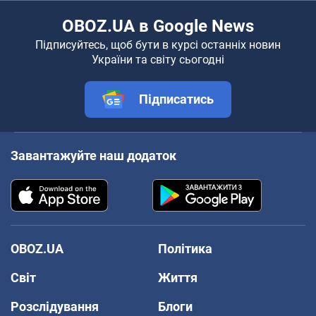
OBOZ.UA в Google News
Підписуйтесь, щоб бути в курсі останніх новин
України та світу сьогодні
Підписатись
Завантажуйте наш додаток
OBOZ.UA
Політика
Світ
Життя
Розслідування
Блоги