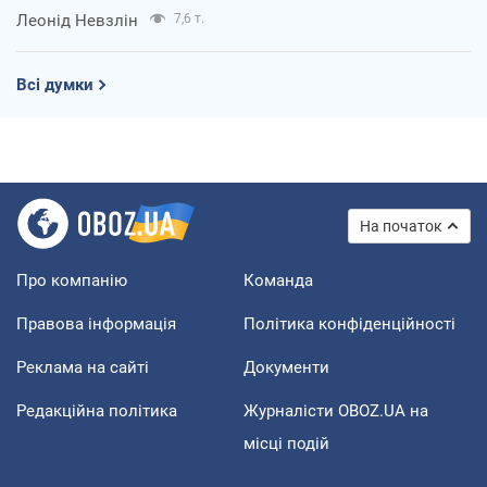
Леонід Невзлін
7,6 т.
Всі думки
На початок
Про компанію
Команда
Правова інформація
Політика конфіденційності
Реклама на сайті
Документи
Редакційна політика
Журналісти OBOZ.UA на
місці подій