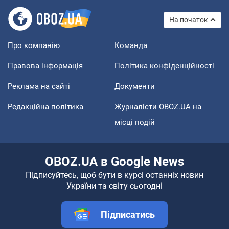
На початок
Про компанію
Команда
Правова інформація
Політика конфіденційності
Реклама на сайті
Документи
Редакційна політика
Журналісти OBOZ.UA на
місці подій
OBOZ.UA в Google News
Підписуйтесь, щоб бути в курсі останніх новин
України та світу сьогодні
Підписатись