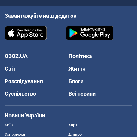
Завантажуйте наш додаток
OBOZ.UA
Політика
Світ
Життя
Розслідування
Блоги
Суспільство
Всі новини
Новини України
Київ
Харків
Запоріжжя
Дніпро