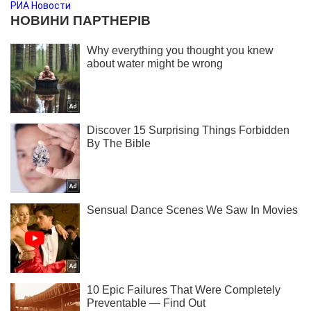
РИА Новости