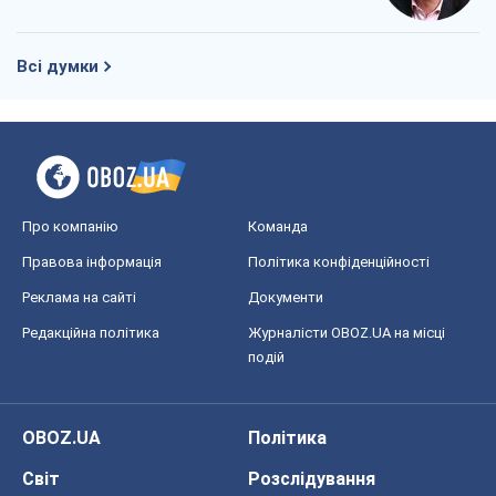
Всі думки
Про компанію
Команда
Правова інформація
Політика конфіденційності
Реклама на сайті
Документи
Редакційна політика
Журналісти OBOZ.UA на місці
подій
OBOZ.UA
Політика
Світ
Розслідування