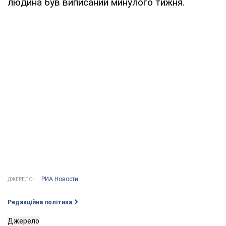
людина був виписаний минулого тижня.
РИА Новости
ДЖЕРЕЛО:
Редакційна політика
Джерело