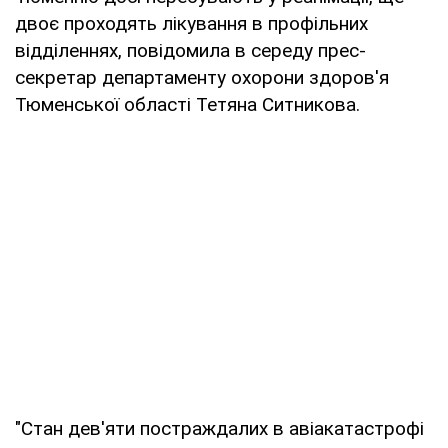
двоє проходять лікування в профільних
відділеннях, повідомила в середу прес-
секретар департаменту охорони здоров'я
Тюменської області Тетяна Ситникова.
"Стан дев'яти постраждалих в авіакатастрофі