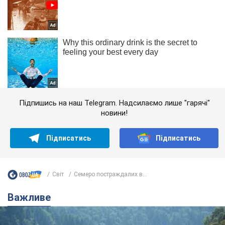
Підпишись на наш Telegram. Надсилаємо лише "гарячі"
новини!
Підписатись
Підписатись
Світ
Семеро постраждалих в...
Важливе