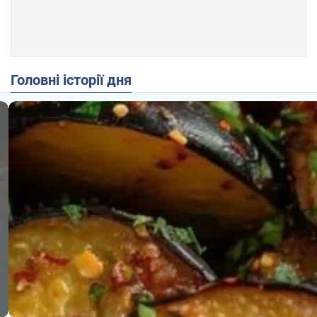
Головні історії дня