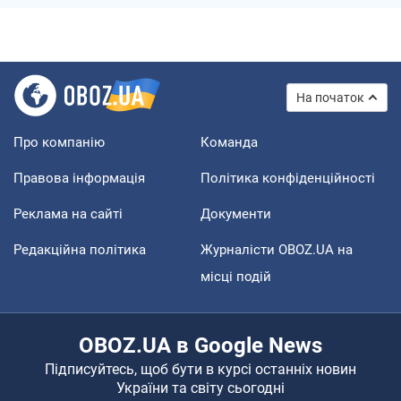
На початок
Про компанію
Команда
Правова інформація
Політика конфіденційності
Реклама на сайті
Документи
Редакційна політика
Журналісти OBOZ.UA на
місці подій
OBOZ.UA в Google News
Підписуйтесь, щоб бути в курсі останніх новин
України та світу сьогодні