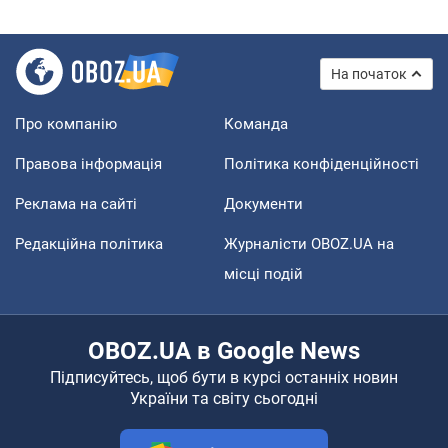
На початок
Про компанію
Команда
Правова інформація
Політика конфіденційності
Реклама на сайті
Документи
Редакційна політика
Журналісти OBOZ.UA на
місці подій
OBOZ.UA в Google News
Підписуйтесь, щоб бути в курсі останніх новин
України та світу сьогодні