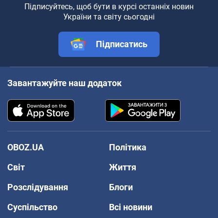
Підписуйтесь, щоб бути в курсі останніх новин
України та світу сьогодні
Підписатись
Завантажуйте наш додаток
OBOZ.UA
Політика
Світ
Життя
Розслідування
Блоги
Суспільство
Всі новини