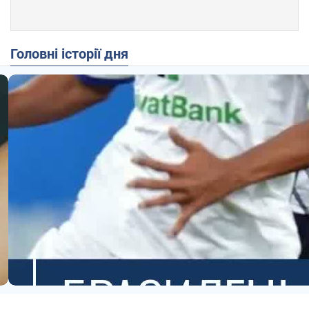
Головні історії дня