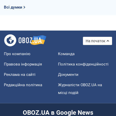
Всі думки
На початок
Про компанію
Команда
Правова інформація
Політика конфіденційності
Реклама на сайті
Документи
Редакційна політика
Журналісти OBOZ.UA на
місці подій
OBOZ.UA в Google News