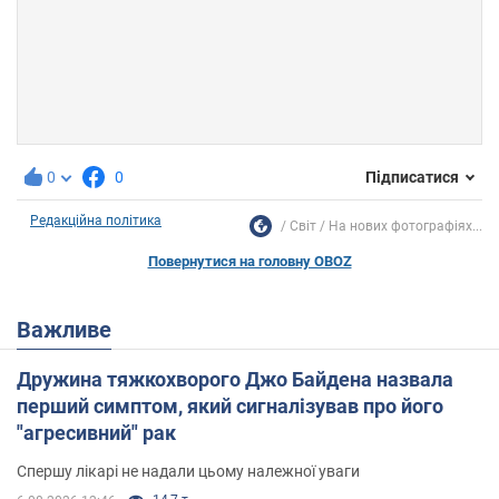
0
0
Підписатися
Редакційна політика
Світ
На нових фотографіях...
Повернутися на головну OBOZ
Важливе
Дружина тяжкохворого Джо Байдена назвала
перший симптом, який сигналізував про його
"агресивний" рак
Спершу лікарі не надали цьому належної уваги