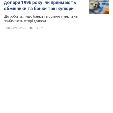
долари 1996 року: чи приймають
обмінники та банки такі купюри
Що робити, якщо банки та обмінні пункти не
приймають старі долари
9.08.2026 02:20
84,3 т.