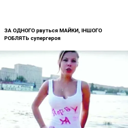
ЗА ОДНОГО рвуться МАЙКИ, ІНШОГО
РОБЛЯТЬ супергероя