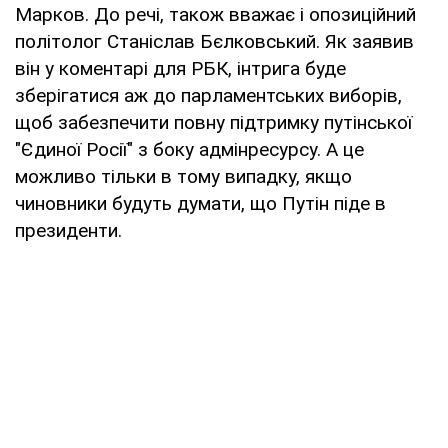
Марков. До речі, також вважає і опозиційний
політолог Станіслав Бєлковський. Як заявив
він у коментарі для РБК, інтрига буде
зберігатися аж до парламентських виборів,
щоб забезпечити повну підтримку путінської
"Єдиної Росії" з боку адмінресурсу. А це
можливо тільки в тому випадку, якщо
чиновники будуть думати, що Путін піде в
президенти.