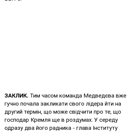
ЗАКЛИК.
Тим часом команда Медведєва вже
гучно почала закликати свого лідера йти на
другий термін, що може свідчити про те, що
господар Кремля ще в роздумах. У середу
одразу два його радника - глава Інституту