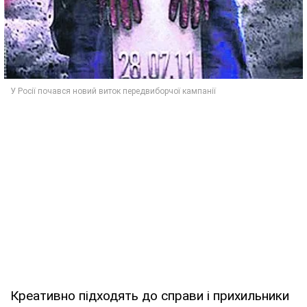
Креативно підходять до справи і прихильники