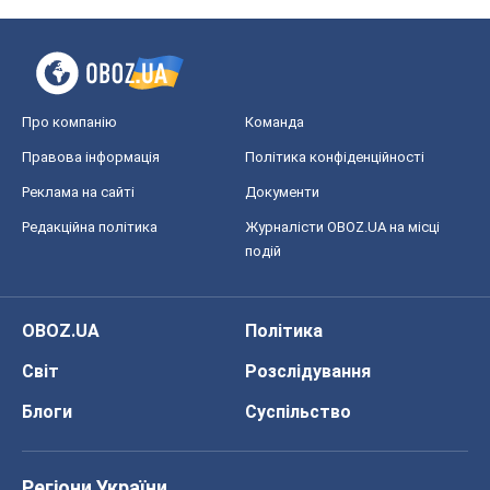
Про компанію
Команда
Правова інформація
Політика конфіденційності
Реклама на сайті
Документи
Редакційна політика
Журналісти OBOZ.UA на місці
подій
OBOZ.UA
Політика
Світ
Розслідування
Блоги
Суспільство
Регіони України