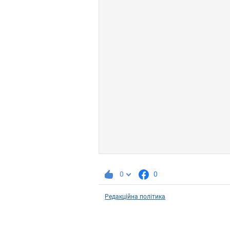
0
0
Редакційна політика