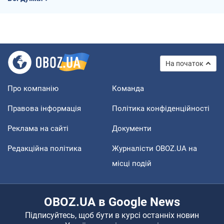
На початок
Про компанію
Команда
Правова інформація
Політика конфіденційності
Реклама на сайті
Документи
Редакційна політика
Журналісти OBOZ.UA на
місці подій
OBOZ.UA в Google News
Підписуйтесь, щоб бути в курсі останніх новин