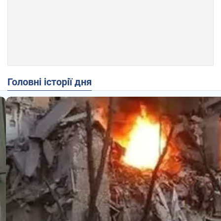
Головні історії дня