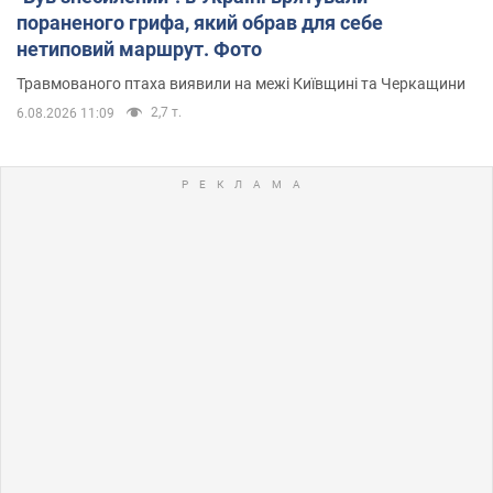
пораненого грифа, який обрав для себе
нетиповий маршрут. Фото
Травмованого птаха виявили на межі Київщині та Черкащини
2,7 т.
6.08.2026 11:09