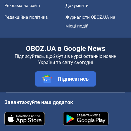
Реклама на сайті
Документи
Редакційна політика
Журналісти OBOZ.UA на
місці подій
OBOZ.UA в Google News
Підписуйтесь, щоб бути в курсі останніх новин
України та світу сьогодні
Підписатись
Завантажуйте наш додаток