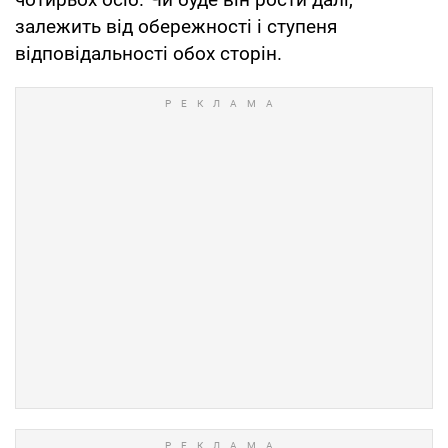
залежить від обережності і ступеня
відповідальності обох сторін.