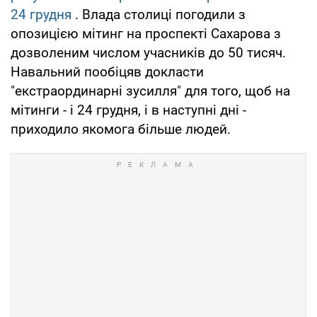
24 грудня
. Влада столиці погодили з
опозицією мітинг на проспекті Сахарова з
дозволеним числом учасників до 50 тисяч.
Навальний пообіцяв докласти
"екстраординарні зусилля" для того, щоб на
мітинги - і 24 грудня, і в наступні дні -
приходило якомога більше людей.