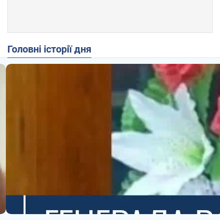
Головні історії дня