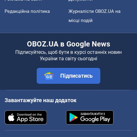
Редакційна політика
Журналісти OBOZ.UA на
місці подій
OBOZ.UA в Google News
Підписуйтесь, щоб бути в курсі останніх новин
України та світу сьогодні
Підписатись
Завантажуйте наш додаток