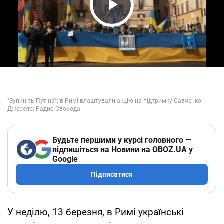
Play Video
Будьте першими у курсі головного —
підпишіться на Новини на OBOZ.UA у
Google
Підписатися
У неділю, 13 березня, в Римі українські