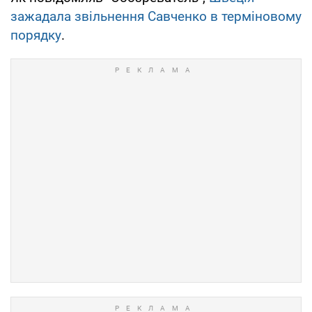
зажадала звільнення Савченко в терміновому
порядку
.