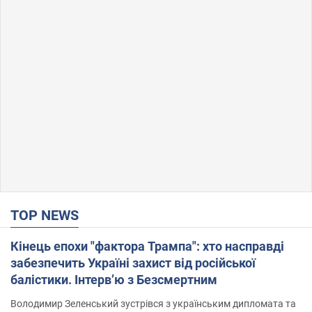
TOP NEWS
Кінець епохи "фактора Трампа": хто насправді
забезпечить Україні захист від російської
балістики. Інтерв’ю з Безсмертним
Володимир Зеленський зустрівся з українським дипломата та