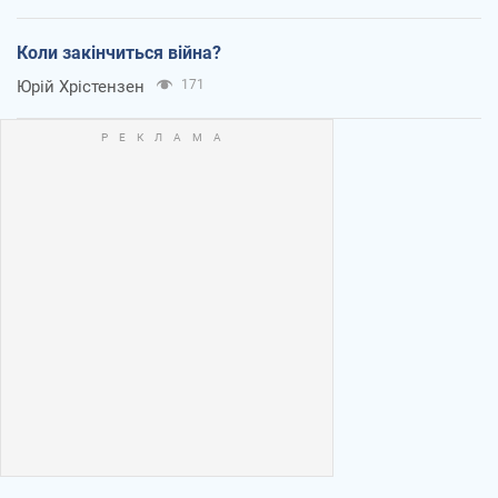
Коли закінчиться війна?
Юрій Хрістензен
171