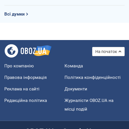
Всі думки
На початок
Про компанію
Команда
Правова інформація
Політика конфіденційності
Реклама на сайті
Документи
Редакційна політика
Журналісти OBOZ.UA на
місці подій