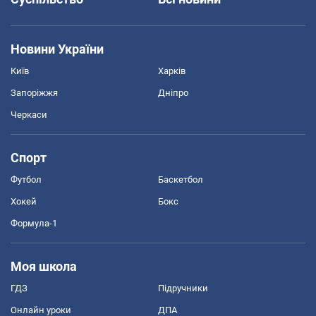
Новини України
Київ
Харків
Запоріжжя
Дніпро
Черкаси
Спорт
Футбол
Баскетбол
Хокей
Бокс
Формула-1
Моя школа
ГДЗ
Підручники
Онлайн уроки
ДПА