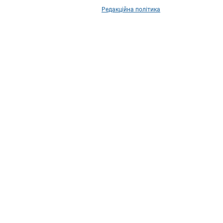
Редакційна політика