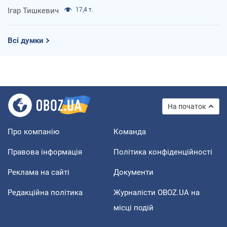
Ігар Тишкевич
17,4 т.
Всі думки
На початок
Про компанію
Команда
Правова інформація
Політика конфіденційності
Реклама на сайті
Документи
Редакційна політика
Журналісти OBOZ.UA на
місці подій