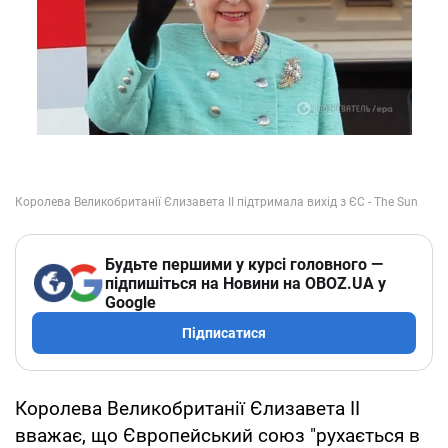
Будьте першими у курсі головного —
підпишіться на Новини на OBOZ.UA у
Google
Підписатися
Королева Великобританії Єлизавета II
вважає, що Європейський союз "рухається в