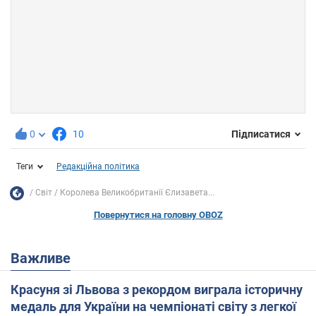
0
10
Підписатися
Теги
Редакційна політика
Світ
Королева Великобританії Єлизавета...
Повернутися на головну OBOZ
Важливе
Красуня зі Львова з рекордом виграла історичну
медаль для України на чемпіонаті світу з легкої