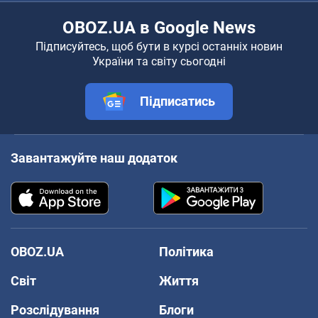
OBOZ.UA в Google News
Підписуйтесь, щоб бути в курсі останніх новин
України та світу сьогодні
Підписатись
Завантажуйте наш додаток
OBOZ.UA
Політика
Світ
Життя
Розслідування
Блоги