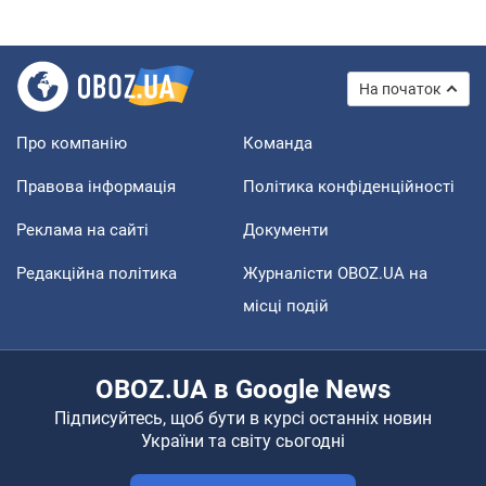
На початок
Про компанію
Команда
Правова інформація
Політика конфіденційності
Реклама на сайті
Документи
Редакційна політика
Журналісти OBOZ.UA на
місці подій
OBOZ.UA в Google News
Підписуйтесь, щоб бути в курсі останніх новин
України та світу сьогодні