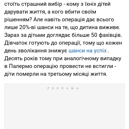
стоїть страшний вибір - кому з їхніх дітей
дарувати життя, а кого вбити своїм
рішенням? Але навіть операція дає всього
лише 20%-ві шанси на те, що дитина виживе.
Зараз за дітьми доглядає більше 50 фахівців.
Дівчаток готують до операції, тому що кожен
день зволікання знижує
шанси на успіх
.
Десять років тому при аналогічному випадку
в Палермо операцію провести не встигли -
діти померли на третьому місяці життя.