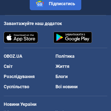
Підписатись
Завантажуйте наш додаток
OBOZ.UA
Політика
Світ
Життя
Розслідування
Блоги
Суспільство
Всі новини
Новини України