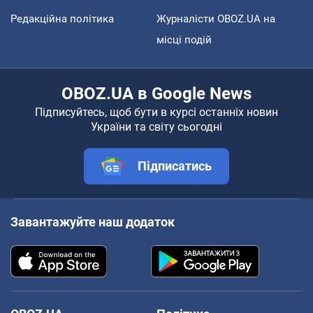
Редакційна політика
Журналісти OBOZ.UA на
місці подій
OBOZ.UA в Google News
Підписуйтесь, щоб бути в курсі останніх новин
України та світу сьогодні
Підписатись
Завантажуйте наш додаток