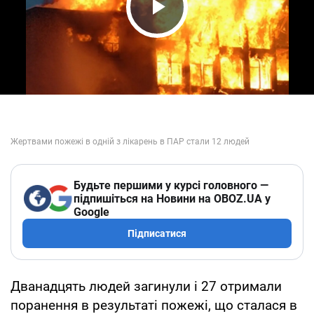
Play Video
Будьте першими у курсі головного —
підпишіться на Новини на OBOZ.UA у
Google
Підписатися
Дванадцять людей загинули і 27 отримали
поранення в результаті пожежі, що сталася в