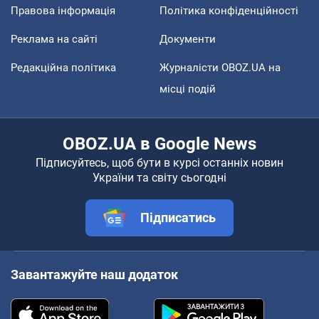
Правова інформація
Політика конфіденційності
Реклама на сайті
Документи
Редакційна політика
Журналісти OBOZ.UA на
місці подій
OBOZ.UA в Google News
Підписуйтесь, щоб бути в курсі останніх новин
України та світу сьогодні
Підписатись
Завантажуйте наш додаток