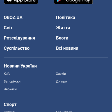
OBOZ.UA
Політика
Світ
Життя
Розслідування
Блоги
Суспільство
Всі новини
Новини України
Київ
Харків
Запоріжжя
Дніпро
Черкаси
Спорт