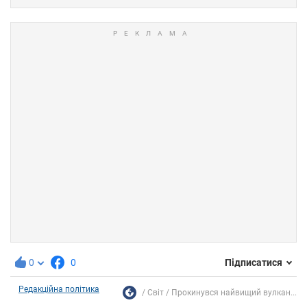
0
0
Підписатися
Редакційна політика
Світ
Прокинувся найвищий вулкан...