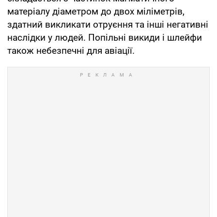
матеріалу діаметром до двох міліметрів,
здатний викликати отруєння та інші негативні
наслідки у людей. Попільні викиди і шлейфи
також небезпечні для авіації.