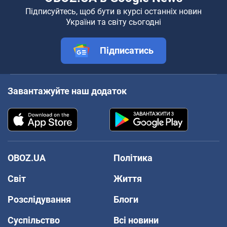
Підписуйтесь, щоб бути в курсі останніх новин
України та світу сьогодні
Підписатись
Завантажуйте наш додаток
OBOZ.UA
Політика
Світ
Життя
Розслідування
Блоги
Суспільство
Всі новини