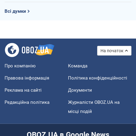
Всі думки
На початок
Про компанію
Команда
Правова інформація
Політика конфіденційності
Реклама на сайті
Документи
Редакційна політика
Журналісти OBOZ.UA на
місці подій
OBOZ.UA в Google News