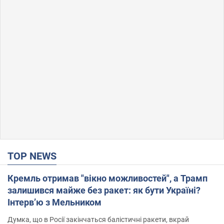
TOP NEWS
Кремль отримав "вікно можливостей", а Трамп
залишився майже без ракет: як бути Україні?
Інтерв’ю з Мельником
Думка, що в Росії закінчаться балістичні ракети, вкрай